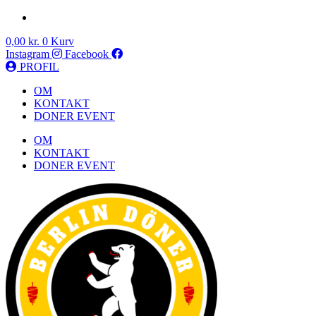
0,00
kr.
0
Kurv
Instagram
Facebook
PROFIL
OM
KONTAKT
DONER EVENT
OM
KONTAKT
DONER EVENT