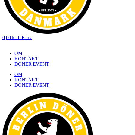
0,00
kr.
0
Kurv
OM
KONTAKT
DONER EVENT
OM
KONTAKT
DONER EVENT