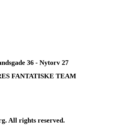
andsgade 36 - Nytorv 27
RES FANTATISKE TEAM
. All rights reserved.